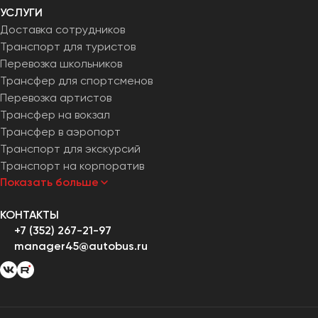
УСЛУГИ
Доставка сотрудников
Транспорт для туристов
Перевозка школьников
Трансфер для спортсменов
Перевозка артистов
Трансфер на вокзал
Трансфер в аэропорт
Транспорт для экскурсий
Транспорт на корпоратив
Показать больше
КОНТАКТЫ
+7 (352) 267-21-97
manager45@autobus.ru