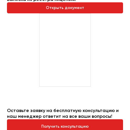
Открыть документ
Оставьте заявку на бесплатную консультацию и
наш менеджер ответит на все ваши вопросы!
Получить консультацию