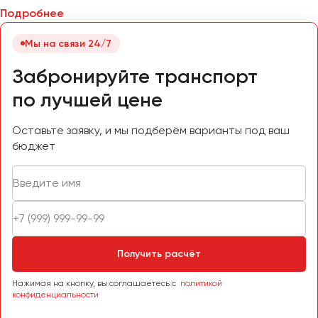
Подробнее
Мы на связи 24/7
Забронируйте транспорт
по лучшей цене
Оставьте заявку, и мы подберём варианты под ваш
бюджет
Получить расчёт
Нажимая на кнопку, вы соглашаетесь с
политикой
конфиденциальности