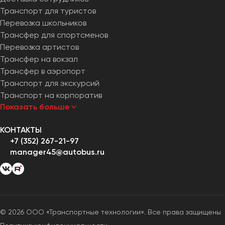
Транспорт для туристов
Перевозка школьников
Трансфер для спортсменов
Перевозка артистов
Трансфер на вокзал
Трансфер в аэропорт
Транспорт для экскурсий
Транспорт на корпоратив
Показать больше
КОНТАКТЫ
+7 (352) 267-21-97
manager45@autobus.ru
© 2026 ООО «Транспортные технологии». Все права защищены