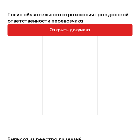
Полис обязательного страхования гражданской
ответственности перевозчика
Открыть документ
Выписка из реестра лицензий