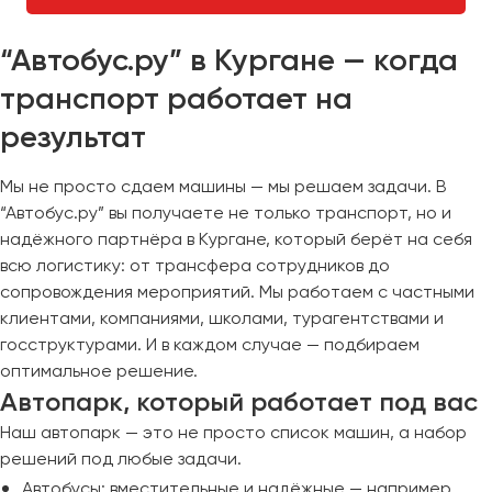
“Автобус.ру” в Кургане — когда
транспорт работает на
результат
Мы не просто сдаем машины — мы решаем задачи. В
“Автобус.ру” вы получаете не только транспорт, но и
надёжного партнёра в Кургане, который берёт на себя
всю логистику: от трансфера сотрудников до
сопровождения мероприятий. Мы работаем с частными
клиентами, компаниями, школами, турагентствами и
госструктурами. И в каждом случае — подбираем
оптимальное решение.
Автопарк, который работает под вас
Наш автопарк — это не просто список машин, а набор
решений под любые задачи.
Автобусы: вместительные и надёжные — например,