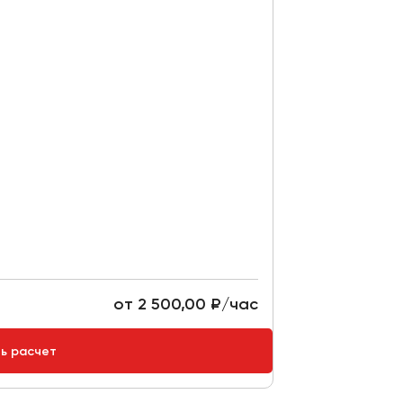
от 2 500,00 ₽/час
ть расчет