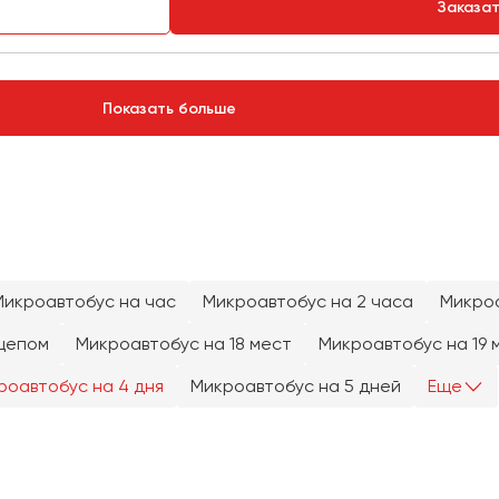
Заказа
Показать больше
Микроавтобус на час
Микроавтобус на 2 часа
Микроа
цепом
Микроавтобус на 18 мест
Микроавтобус на 19 
роавтобус на 4 дня
Микроавтобус на 5 дней
Еще