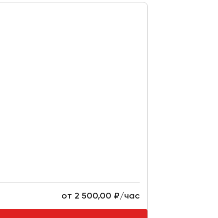
от 2 500,00 ₽/час