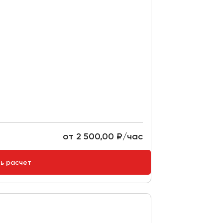
от 2 500,00 ₽/час
ть расчет