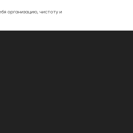
ебя организацию, чистоту и