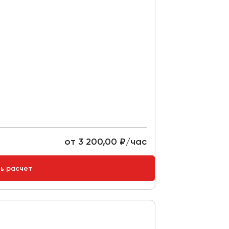
от 3 200,00 ₽/час
ть расчет