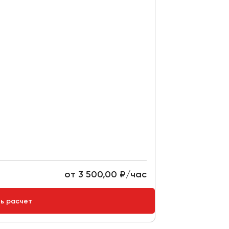
от 3 500,00 ₽/час
ть расчет