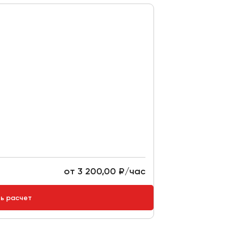
от 3 200,00 ₽/час
ть расчет