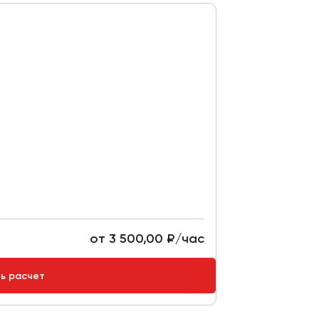
от 3 500,00 ₽/час
ть расчет