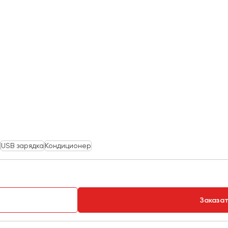
USB зарядка
Кондиционер
Заказа