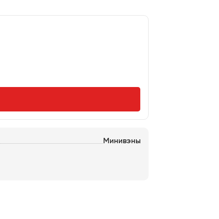
Минивэны