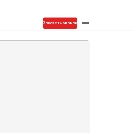
Заказать звонок
нь
Тольятти