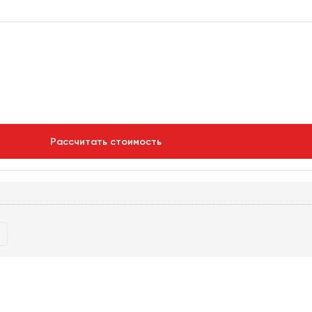
Рассчитать стоимость