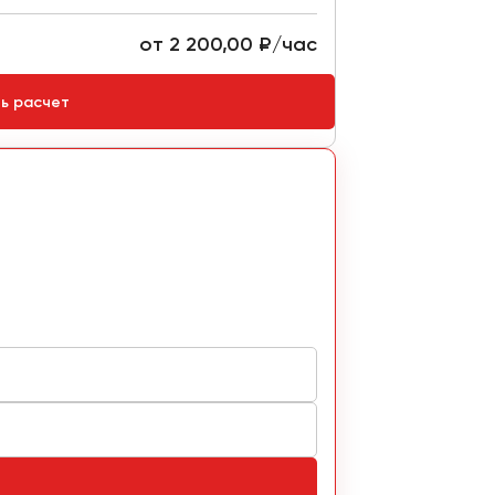
от 2 200,00 ₽/час
Стоимость:
ть расчет