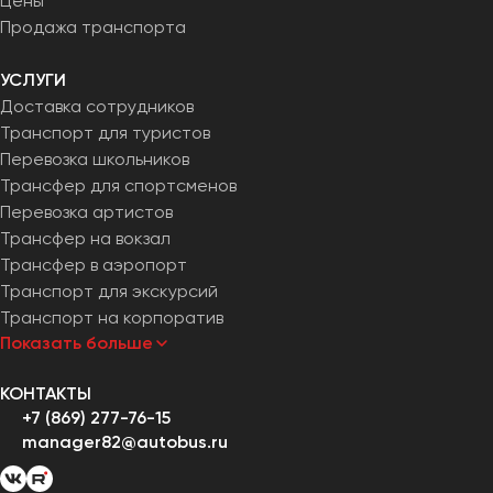
Цены
Продажа транспорта
УСЛУГИ
Доставка сотрудников
Транспорт для туристов
Перевозка школьников
Трансфер для спортсменов
Перевозка артистов
Трансфер на вокзал
Трансфер в аэропорт
Транспорт для экскурсий
Транспорт на корпоратив
Показать больше
КОНТАКТЫ
+7 (869) 277-76-15
manager82@autobus.ru