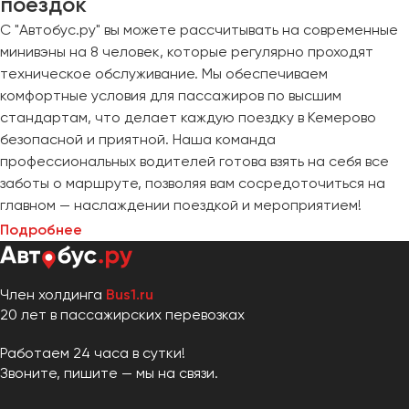
поездок
С "Автобус.ру" вы можете рассчитывать на современные
минивэны на 8 человек, которые регулярно проходят
техническое обслуживание. Мы обеспечиваем
комфортные условия для пассажиров по высшим
стандартам, что делает каждую поездку в Кемерово
безопасной и приятной. Наша команда
профессиональных водителей готова взять на себя все
заботы о маршруте, позволяя вам сосредоточиться на
главном — наслаждении поездкой и мероприятием!
Подробнее
Член холдинга
Bus1.ru
20 лет в пассажирских перевозках
Работаем 24 часа в сутки!
Звоните, пишите — мы на связи.