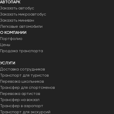
АВТОПАРК
Заказать автобус
Заказать микроавтобус
Заказать минивэн
Легковые автомобили
О КОМПАНИИ
Портфолио
Цены
Продажа транспорта
УСЛУГИ
Доставка сотрудников
Транспорт для туристов
Перевозка школьников
Трансфер для спортсменов
Перевозка артистов
Трансфер на вокзал
Трансфер в аэропорт
Транспорт для экскурсий