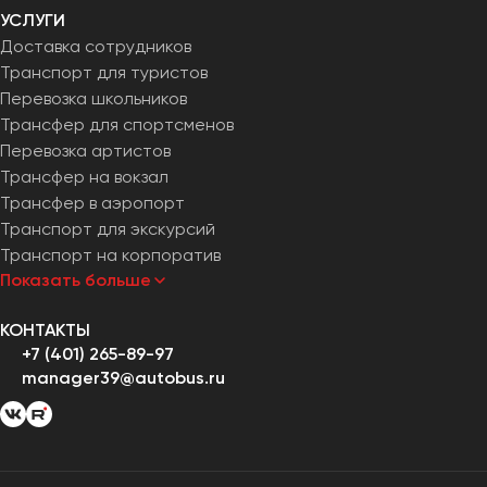
УСЛУГИ
Доставка сотрудников
Транспорт для туристов
Перевозка школьников
Трансфер для спортсменов
Перевозка артистов
Трансфер на вокзал
Трансфер в аэропорт
Транспорт для экскурсий
Транспорт на корпоратив
Показать больше
КОНТАКТЫ
+7 (401) 265-89-97
manager39@autobus.ru