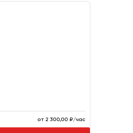
от 2 300,00 ₽/час