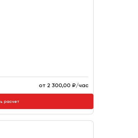
от 2 300,00 ₽/час
ть расчет