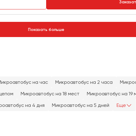
Заказа
Показать больше
Микроавтобус на час
Микроавтобус на 2 часа
Микроа
цепом
Микроавтобус на 18 мест
Микроавтобус на 19 
роавтобус на 4 дня
Микроавтобус на 5 дней
Еще