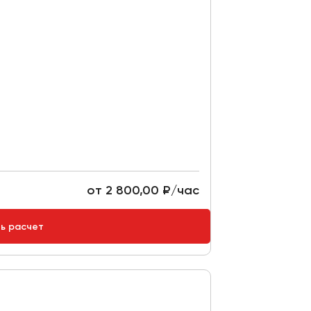
от 2 800,00 ₽/час
ть расчет