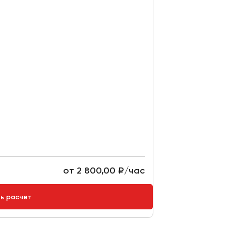
от 2 800,00 ₽/час
ть расчет