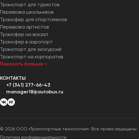
Транспорт для туристов
Перевозка школьников
Трансфер для спортсменов
Перевозка артистов
Трансфер на вокзал
Трансфер в аэропорт
Транспорт для экскурсий
Транспорт на корпоратив
Показать больше
КОНТАКТЫ
+7 (341) 277-66-43
manager18@autobus.ru
© 2026 ООО «Транспортные технологии». Все права защищены
Политика конфиденциальности