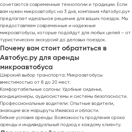
сочетаются современные технологии и традиции. Если
вам нужен микроавтобус на 3 дня, компания «Автобус.ру»
предлагает идеальное решение для ваших поездок. Мы
предоставляем современные и надежные
микроавтобусы, которые подойдут для любых целей – от
туристических экскурсий до деловых поездок.
Почему вам стоит обратиться в
Автобус.ру для аренды
микроавтобуса
Широкий выбор транспорта: Микроавтобусы
вместимостью от 8 до 20 мест.
Комфортабельные салоны: Удобные сиденья,
кондиционеры, аудиосистемы и системы безопасности.
Профессиональные водители: Опытные водители,
знающие все маршруты Ижевска и области.
Гибкие условия аренды: Возможность продления срока
аренды и индивидуальный подход к каждому клиенту.