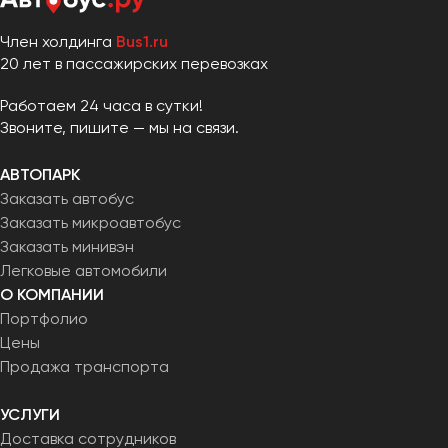
Член холдинга
Bus1.ru
20 лет в пассажирских перевозках
Работаем 24 часа в сутки!
Звоните, пишите — мы на связи.
АВТОПАРК
Заказать автобус
Заказать микроавтобус
Заказать минивэн
Легковые автомобили
О КОМПАНИИ
Портфолио
Цены
Продажа транспорта
УСЛУГИ
Доставка сотрудников