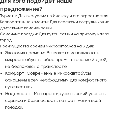
Для кого подойдет наше
предложение?
Туристы: Для экскурсий по Ижевску и его окрестностям.
Корпоративные клиенты: Для перевозки сотрудников на
длительные командировки.
Семейные поездки: Для путешествий на природу или за
город.
Преимущества аренды микроавтобуса на 3 дня:
Экономия времени: Вы можете использовать
микроавтобус в любое время в течение 3 дней,
не беспокоясь о транспорте.
Комфорт: Современные микроавтобусы
оснащены всем необходимым для комфортного
путешествия.
Надежность: Мы гарантируем высокий уровень
сервиса и безопасность на протяжении всей
поездки.