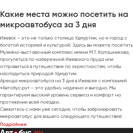
Какие места можно посетить на
микроавтобуса за 3 дня
Ижевск – это не только столица Удмуртии, но и город с
богатой историей и культурой. Здесь вы можете посетить
Музейно-выставочный комплекс имени М.Т. Калашникова,
прогуляться по набережной Ижевского пруда или
отправиться в путешествие по окрестностям, чтобы
насладиться природой Удмуртии.
Аренда микроавтобуса на 3 дня в Ижевске с компанией
«Автобус.ру» – это удобно, надежно и выгодно. Мы
гарантируем высокий уровень сервиса и комфорт на
протяжении всей поездки.
Свяжитесь с нами уже сегодня, чтобы забронировать
микроавтобус для вашего следующего путешествия!
Подробнее