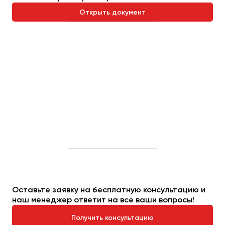
Открыть документ
Оставьте заявку на бесплатную консультацию и
наш менеджер ответит на все ваши вопросы!
Получить консультацию