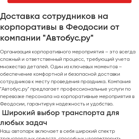
Доставка сотрудников на
корпоративы в Феодосии от
компании "Автобус.ру"
Организация корпоративного мероприятия – это всегда
сложный и ответственный процесс, требующий учета
множества деталей. Один из ключевых моментов –
обеспечение комфортной и безопасной доставки
сотрудников к месту проведения праздника. Компания
"Автобус.ру" предлагает профессиональные услуги по
перевозке персонала на корпоративные мероприятия в
Феодосии, гарантируя надежность и удобство.
Широкий выбор транспорта для
любых задач
Наш автопарк включает в себя широкий спектр
транспортных средств, способных удовлетворить