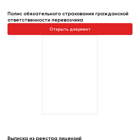
Полис обязательного страхования гражданской
ответственности перевозчика
Открыть документ
Выписка из реестра лицензий