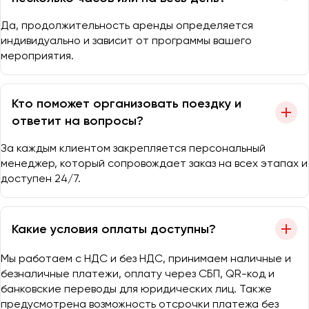
Да, продолжительность аренды определяется
индивидуально и зависит от программы вашего
мероприятия.
Кто поможет организовать поездку и
ответит на вопросы?
За каждым клиентом закрепляется персональный
менеджер, который сопровождает заказ на всех этапах и
доступен 24/7.
Какие условия оплаты доступны?
Мы работаем с НДС и без НДС, принимаем наличные и
безналичные платежи, оплату через СБП, QR-код и
банковские переводы для юридических лиц. Также
предусмотрена возможность отсрочки платежа без