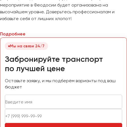
мероприятие в Феодосии будет организована на
высочайшем уровне. Доверьтесь профессионалам и
избавьте себя от лишних хлопот!
Подробнее
Мы на связи 24/7
Забронируйте транспорт
по лучшей цене
Оставьте заявку, и мы подберём варианты под ваш
бюджет