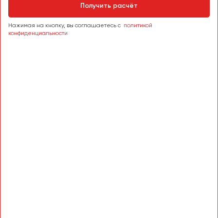
Получить расчёт
Нажимая на кнопку, вы соглашаетесь с
политикой
конфиденциальности