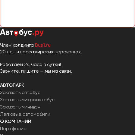
Член холдинга
Bus1.ru
20 лет в пассажирских перевозках
Работаем 24 часа в сутки!
Звоните, пишите — мы на связи.
АВТОПАРК
Заказать автобус
Заказать микроавтобус
Заказать минивэн
Легковые автомобили
О КОМПАНИИ
Портфолио