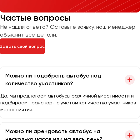
Частые вопросы
Не нашли ответа? Оставьте заявку, наш менеджер
объяснит все детали.
Задать свой вопрос
Можно ли подобрать автобус под
количество участников?
Да, мы предлагаем автобусы различной вместимости и
подбираем транспорт с учетом количества участников
мероприятия.
Можно ли арендовать автобус на
несколько часов или на весь день?