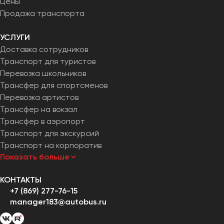
Цены
Продажа транспорта
УСЛУГИ
Доставка сотрудников
Транспорт для туристов
Перевозка школьников
Трансфер для спортсменов
Перевозка артистов
Трансфер на вокзал
Трансфер в аэропорт
Транспорт для экскурсий
Транспорт на корпоратив
Показать больше
КОНТАКТЫ
+7 (869) 277-76-15
manager183@autobus.ru