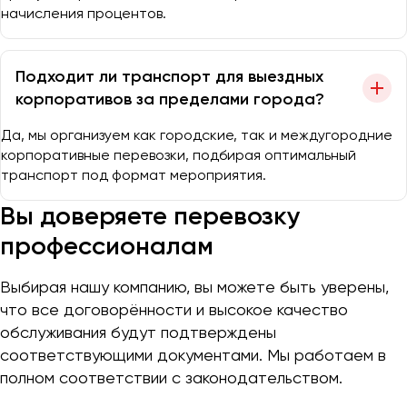
начисления процентов.
Подходит ли транспорт для выездных
корпоративов за пределами города?
Да, мы организуем как городские, так и междугородние
корпоративные перевозки, подбирая оптимальный
транспорт под формат мероприятия.
Вы доверяете перевозку
профессионалам
Выбирая нашу компанию, вы можете быть уверены,
что все договорённости и высокое качество
обслуживания будут подтверждены
соответствующими документами. Мы работаем в
полном соответствии с законодательством.