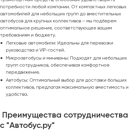
потребности любой компании. От компактных легковых
автомобилей для небольших групп до вместительных
автобусов для крупных коллективов – мы подберем
оптимальное решение, соответствующее вашим
требованиям и бюджету.
Легковые автомобили: Идеальны для перевозки
руководства и VIP-гостей.
Микроавтобусы и минивэны: Подходят для небольших
групп сотрудников, обеспечивая комфортное
передвижение.
Автобусы: Оптимальный выбор для доставки больших
коллективов, предлагая максимальную вместимость и
удобства.
Преимущества сотрудничества
с "Автобус.ру"