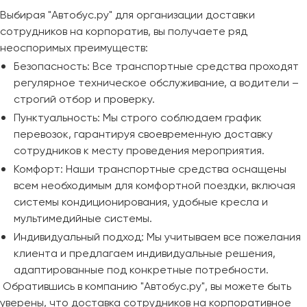
Выбирая "Автобус.ру" для организации доставки
сотрудников на корпоратив, вы получаете ряд
неоспоримых преимуществ:
Безопасность: Все транспортные средства проходят
регулярное техническое обслуживание, а водители –
строгий отбор и проверку.
Пунктуальность: Мы строго соблюдаем график
перевозок, гарантируя своевременную доставку
сотрудников к месту проведения мероприятия.
Комфорт: Наши транспортные средства оснащены
всем необходимым для комфортной поездки, включая
системы кондиционирования, удобные кресла и
мультимедийные системы.
Индивидуальный подход: Мы учитываем все пожелания
клиента и предлагаем индивидуальные решения,
адаптированные под конкретные потребности.
Обратившись в компанию "Автобус.ру", вы можете быть
уверены, что доставка сотрудников на корпоративное