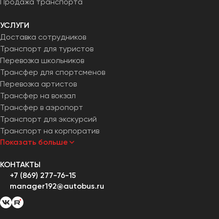
Продажа транспорта
УСЛУГИ
Доставка сотрудников
Транспорт для туристов
Перевозка школьников
Трансфер для спортсменов
Перевозка артистов
Трансфер на вокзал
Трансфер в аэропорт
Транспорт для экскурсий
Транспорт на корпоратив
Показать больше
КОНТАКТЫ
+7 (869) 277-76-15
manager192@autobus.ru