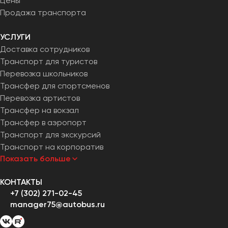
Цены
Продажа транспорта
УСЛУГИ
Доставка сотрудников
Транспорт для туристов
Перевозка школьников
Трансфер для спортсменов
Перевозка артистов
Трансфер на вокзал
Трансфер в аэропорт
Транспорт для экскурсий
Транспорт на корпоратив
Показать больше
КОНТАКТЫ
+7 (302) 271-02-45
manager75@autobus.ru