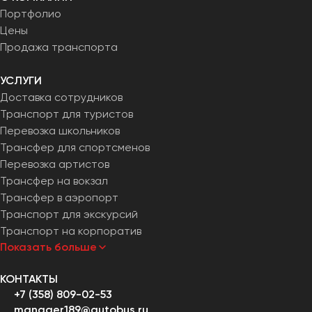
Портфолио
Цены
Продажа транспорта
УСЛУГИ
Доставка сотрудников
Транспорт для туристов
Перевозка школьников
Трансфер для спортсменов
Перевозка артистов
Трансфер на вокзал
Трансфер в аэропорт
Транспорт для экскурсий
Транспорт на корпоратив
Показать больше
КОНТАКТЫ
+7 (358) 809-02-53
manager189@autobus.ru