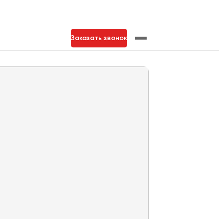
Заказать звонок
нь
Тольятти