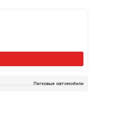
Легковые автомобили