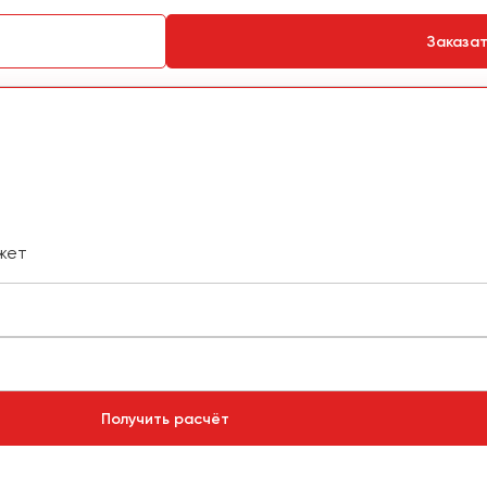
Заказа
жет
Получить расчёт