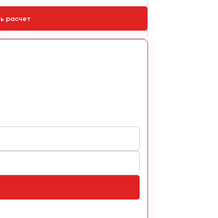
ть расчет