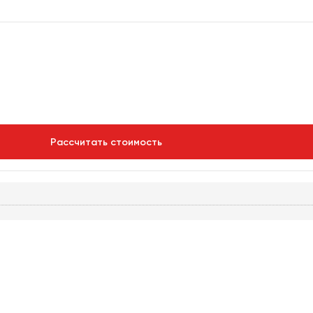
Рассчитать стоимость