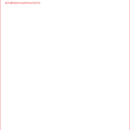
конфиденциальности