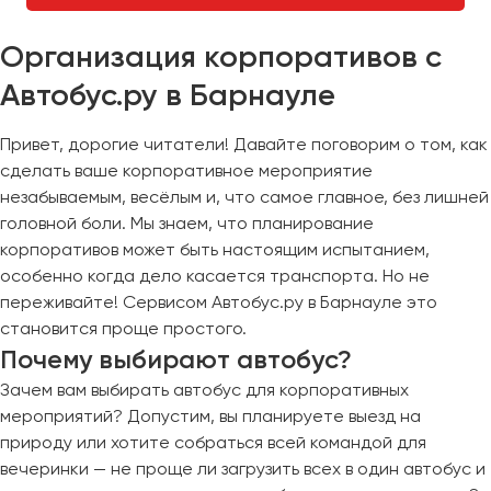
Организация корпоративов с
Автобус.ру в Барнауле
Привет, дорогие читатели! Давайте поговорим о том, как
сделать ваше корпоративное мероприятие
незабываемым, весёлым и, что самое главное, без лишней
головной боли. Мы знаем, что планирование
корпоративов может быть настоящим испытанием,
особенно когда дело касается транспорта. Но не
переживайте! Сервисом Автобус.ру в Барнауле это
становится проще простого.
Почему выбирают автобус?
Зачем вам выбирать автобус для корпоративных
мероприятий? Допустим, вы планируете выезд на
природу или хотите собраться всей командой для
вечеринки — не проще ли загрузить всех в один автобус и