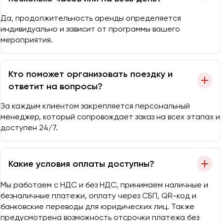
Да, продолжительность аренды определяется
индивидуально и зависит от программы вашего
мероприятия.
Кто поможет организовать поездку и
ответит на вопросы?
За каждым клиентом закрепляется персональный
менеджер, который сопровождает заказ на всех этапах и
доступен 24/7.
Какие условия оплаты доступны?
Мы работаем с НДС и без НДС, принимаем наличные и
безналичные платежи, оплату через СБП, QR-код и
банковские переводы для юридических лиц. Также
предусмотрена возможность отсрочки платежа без