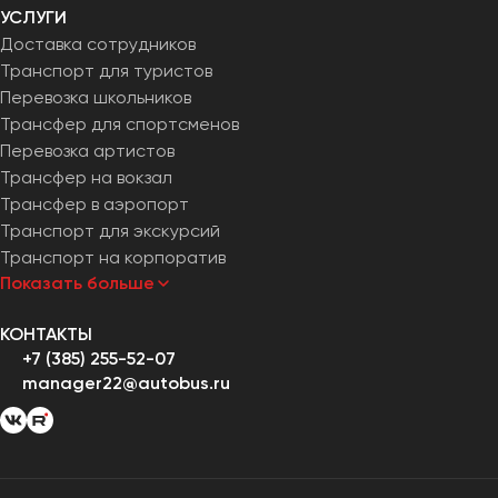
УСЛУГИ
Доставка сотрудников
Транспорт для туристов
Перевозка школьников
Трансфер для спортсменов
Перевозка артистов
Трансфер на вокзал
Трансфер в аэропорт
Транспорт для экскурсий
Транспорт на корпоратив
Показать больше
КОНТАКТЫ
+7 (385) 255-52-07
manager22@autobus.ru