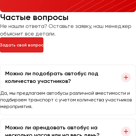
Частые вопросы
Не нашли ответа? Оставьте заявку, наш менеджер
объяснит все детали.
Задать свой вопрос
Можно ли подобрать автобус под
количество участников?
Да, мы предлагаем автобусы различной вместимости и
подбираем транспорт с учетом количества участников
мероприятия.
Можно ли арендовать автобус на
несколько часов или на весь день?