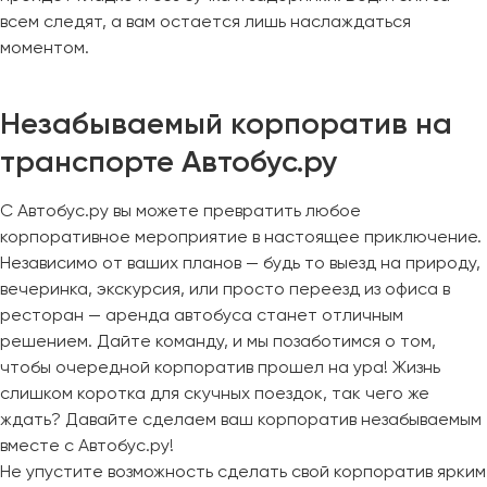
всем следят, а вам остается лишь наслаждаться
моментом.
Незабываемый корпоратив на
транспорте Автобус.ру
С Автобус.ру вы можете превратить любое
корпоративное мероприятие в настоящее приключение.
Независимо от ваших планов — будь то выезд на природу,
вечеринка, экскурсия, или просто переезд из офиса в
ресторан — аренда автобуса станет отличным
решением. Дайте команду, и мы позаботимся о том,
чтобы очередной корпоратив прошел на ура! Жизнь
слишком коротка для скучных поездок, так чего же
ждать? Давайте сделаем ваш корпоратив незабываемым
вместе с Автобус.ру!
Не упустите возможность сделать свой корпоратив ярким