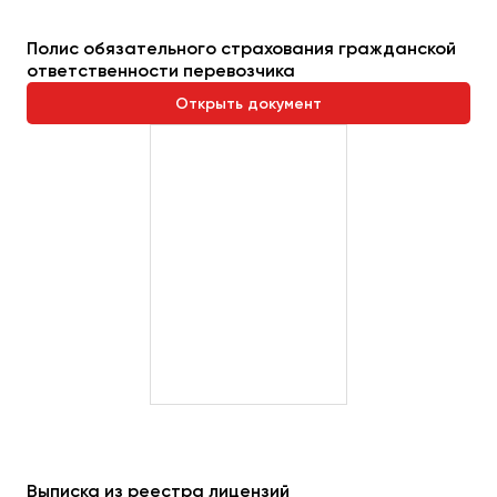
Полис обязательного страхования гражданской
ответственности перевозчика
Открыть документ
Выписка из реестра лицензий