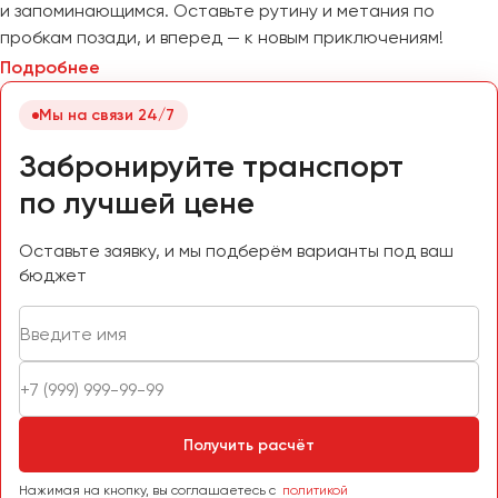
и запоминающимся. Оставьте рутину и метания по
пробкам позади, и вперед — к новым приключениям!
Подробнее
Мы на связи 24/7
Забронируйте транспорт
по лучшей цене
Оставьте заявку, и мы подберём варианты под ваш
бюджет
Получить расчёт
Нажимая на кнопку, вы соглашаетесь с
политикой