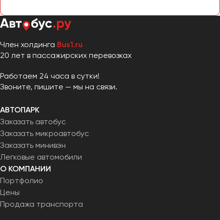
Член холдинга
Bus1.ru
20 лет в пассажирских перевозках
Работаем 24 часа в сутки!
Звоните, пишите — мы на связи.
АВТОПАРК
Заказать автобус
Заказать микроавтобус
Заказать минивэн
Легковые автомобили
О КОМПАНИИ
Портфолио
Цены
Продажа транспорта