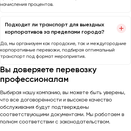
начисления процентов.
Подходит ли транспорт для выездных
корпоративов за пределами города?
Да, мы организуем как городские, так и междугородние
корпоративные перевозки, подбирая оптимальный
транспорт под формат мероприятия.
Вы доверяете перевозку
профессионалам
Выбирая нашу компанию, вы можете быть уверены,
что все договорённости и высокое качество
обслуживания будут подтверждены
соответствующими документами. Мы работаем в
полном соответствии с законодательством.