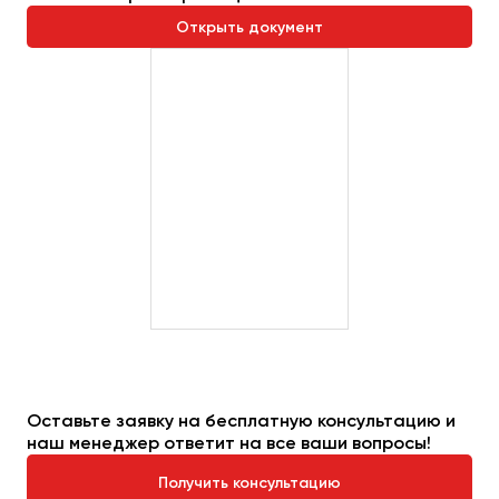
Открыть документ
Оставьте заявку на бесплатную консультацию и
наш менеджер ответит на все ваши вопросы!
Получить консультацию