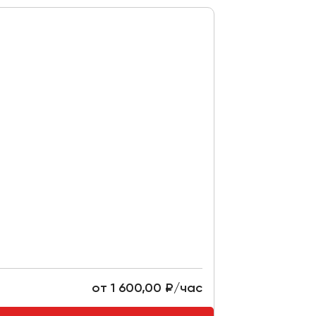
от 1 600,00 ₽/час